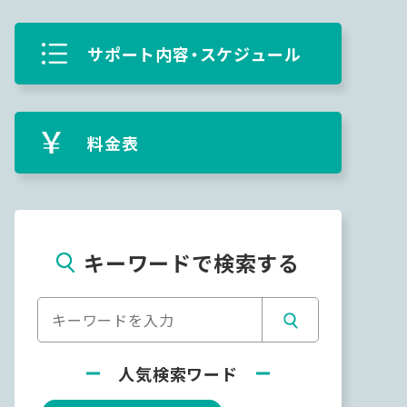
サポート内容・スケジュール
料金表
キーワードで検索する
人気検索ワード