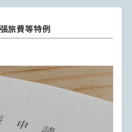
張旅費等特例