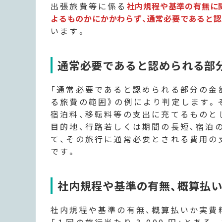
出張旅費等に係る
社内規程や基準の有無に
よるものかにかかわらず、通常必要であると
います。
通常必要であると認められる部
「通常必要であると認められる部分の金
る旅費の範囲》の例により判定します。
宿泊料、移転料等の支出に充てるものと
目的地、行路若しくは期間の長短、宿泊
て、その旅行に通常必要とされる費用の
です。
社内規程や基準の有無、概算払
社内規程や基準の有無、概算払いか実費