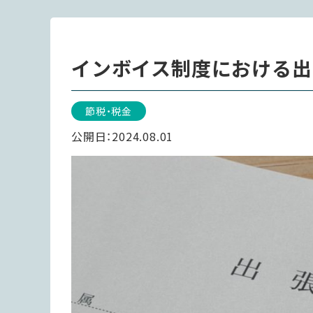
インボイス制度における出
節税・税金
公開日：
2024.08.01