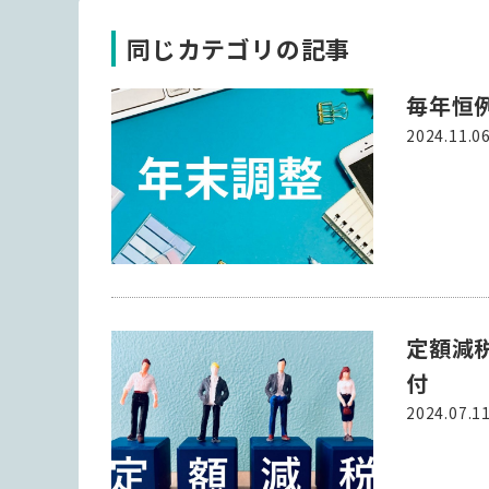
同じカテゴリの記事
毎年恒
2024.11.0
定額減
付
2024.07.1