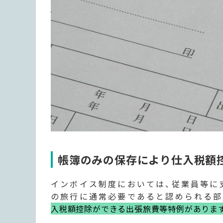
帳簿のみの保存により仕入税額
インボイス制度においては、従業員等に
の旅行に通常必要であると認められる部
入税額控除ができる出張旅費等特例がありま