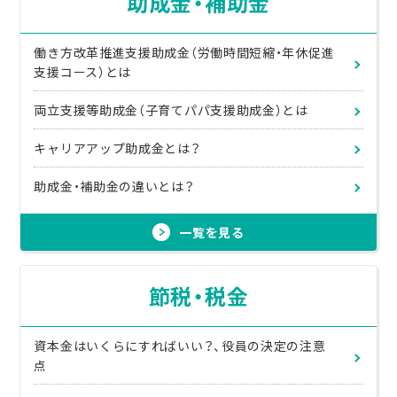
助成金・補助金
働き方改革推進支援助成金（労働時間短縮・年休促進
支援コース）とは
両立支援等助成金（子育てパパ支援助成金）とは
キャリアアップ助成金とは？
助成金・補助金の違いとは？
一覧を見る
節税・税金
資本金はいくらにすればいい？、役員の決定の注意
点