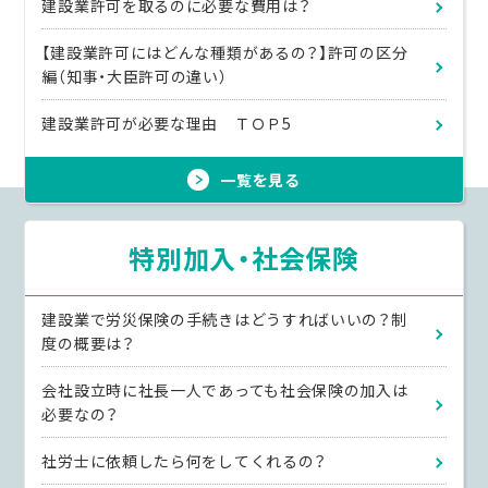
建設業許可を取るのに必要な費用は？
【建設業許可にはどんな種類があるの？】許可の区分
編（知事・大臣許可の違い）
建設業許可が必要な理由 ＴＯＰ5
一覧を見る
特別加入・社会保険
建設業で労災保険の手続きはどうすればいいの？制
度の概要は？
会社設立時に社長一人であっても社会保険の加入は
必要なの？
社労士に依頼したら何をしてくれるの？