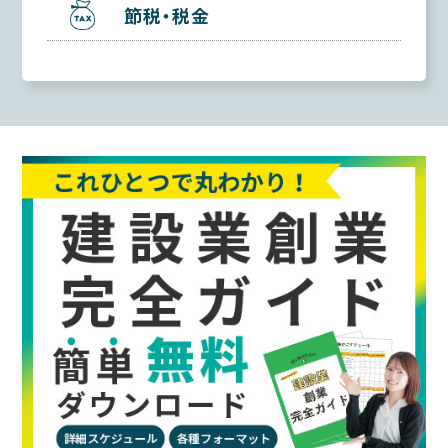
節税・税金