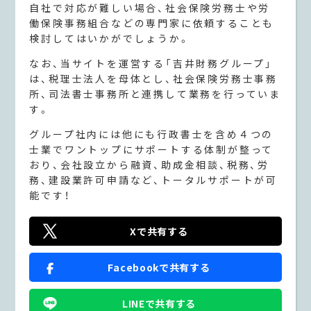
自社で対応が難しい場合、社会保険労務士や労
働保険事務組合などの専門家に依頼することも
検討してはいかがでしょうか。
なお、当サイトを運営する「吉井財務グループ」
は、税理士法人を母体とし、社会保険労務士事務
所、司法書士事務所と連携して業務を行っていま
す。
グループ社内には他にも行政書士を含め４つの
士業でワントップにサポートする体制が整って
おり、会社設立から融資、助成金相談、税務、労
務、建設業許可申請など、トータルサポートが可
能です！
Xで共有する
Facebookで共有する
LINEで共有する