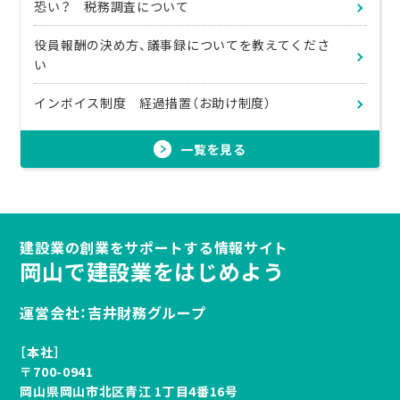
恐い？ 税務調査について
役員報酬の決め方、議事録についてを教えてくださ
い
インボイス制度 経過措置（お助け制度）
一覧を見る
建設業の創業をサポートする情報サイト
岡山で建設業をはじめよう
運営会社：吉井財務グループ
［本社］
〒700-0941
岡山県岡山市北区青江 1丁目4番16号