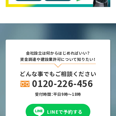
会社設立は何からはじめればいい？
資金調達や建設業許可について知りたい！
どんな事でもご相談ください
0120-226-456
受付時間：平日9時～18時
LINEで予約する