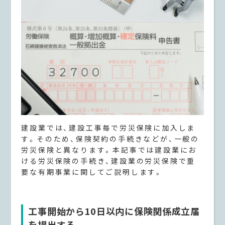
建設業では、建設工事毎で労災保険に加入しま
す。そのため、保険契約の手続きなどが、一般の
労災保険と異なります。本記事では建設業にお
ける労災保険の手続き、建設業の労災保険で重
要な有期事業に関してご説明します。
工事開始から10日以内に保険関係成立届
を提出する