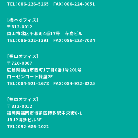
TEL：
086-226-5265
FAX：086-224-3051
［橋本オフィス］
〒812-0012
岡山市北区平和町4番17号 寺島ビル
TEL：
086-222-1391
FAX：086-223-7034
［福山オフィス］
〒720-0067
広島県福山市西町1丁目8番1号201号
ローゼンコート禄屋2F
TEL：
084-921-2678
FAX：084-922-8225
［福岡オフィス］
〒812-0012
福岡県福岡市博多区博多駅中央街8-1
JRJP博多ビル3F
TEL：
092-686-2022