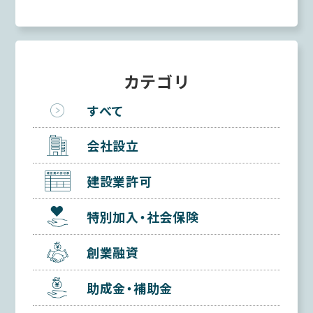
カテゴリ
すべて
会社設立
建設業許可
特別加入・社会保険
創業融資
助成金・補助金