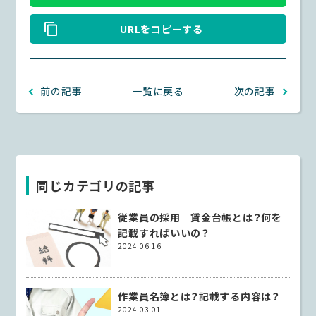
URLをコピーする
前の記事
一覧に戻る
次の記事
同じカテゴリの記事
従業員の採用 賃金台帳とは？何を
記載すればいいの？
2024.06.16
作業員名簿とは？記載する内容は？
2024.03.01