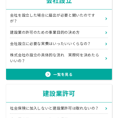
会社設立
会社を設立した場合に届出が必要と聞いたのです
が？
建設業の許可のための事業目的の決め方
会社設立に必要な実費はいったいいくらなの？
株式会社の設立の具体的な流れ 実際何を決めたら
いいの？
一覧を見る
建設業許可
社会保険に加入しないと建設業許可は取れないの？