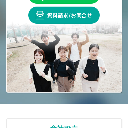
資料請求/お問合せ