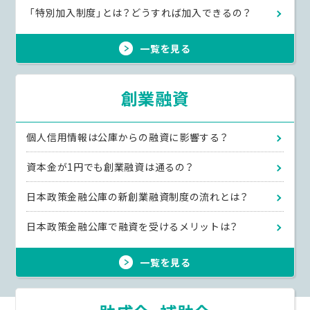
「特別加入制度」とは？どうすれば加入できるの？
一覧を見る
創業融資
個人信用情報は公庫からの融資に影響する？
資本金が1円でも創業融資は通るの？
日本政策金融公庫の新創業融資制度の流れとは？
日本政策金融公庫で融資を受けるメリットは？
一覧を見る