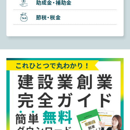
助成金・補助金
節税・税金