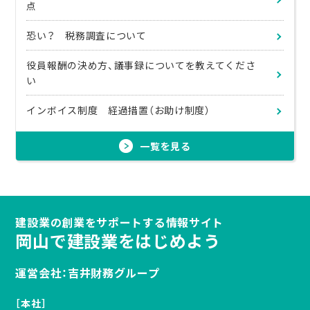
点
恐い？ 税務調査について
役員報酬の決め方、議事録についてを教えてくださ
い
インボイス制度 経過措置（お助け制度）
一覧を見る
建設業の創業をサポートする情報サイト
岡山で建設業をはじめよう
運営会社：吉井財務グループ
［本社］