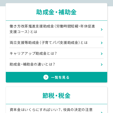
助成金・補助金
働き方改革推進支援助成金（労働時間短縮・年休促進
支援コース）とは
両立支援等助成金（子育てパパ支援助成金）とは
キャリアアップ助成金とは？
助成金・補助金の違いとは？
一覧を見る
節税・税金
資本金はいくらにすればいい？、役員の決定の注意