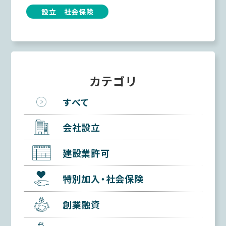
設立 社会保険
カテゴリ
すべて
会社設立
建設業許可
特別加入・社会保険
創業融資