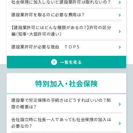
社会保険に加入しないと建設業許可は取れないの？
建設業許可を取るのに必要な費用は？
【建設業許可にはどんな種類があるの？】許可の区分
編（知事・大臣許可の違い）
建設業許可が必要な理由 ＴＯＰ5
一覧を見る
特別加入・社会保険
建設業で労災保険の手続きはどうすればいいの？制
度の概要は？
会社設立時に社長一人であっても社会保険の加入は
必要なの？