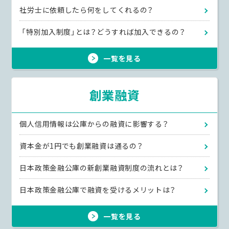
社労士に依頼したら何をしてくれるの？
「特別加入制度」とは？どうすれば加入できるの？
一覧を見る
創業融資
個人信用情報は公庫からの融資に影響する？
資本金が1円でも創業融資は通るの？
日本政策金融公庫の新創業融資制度の流れとは？
日本政策金融公庫で融資を受けるメリットは？
一覧を見る