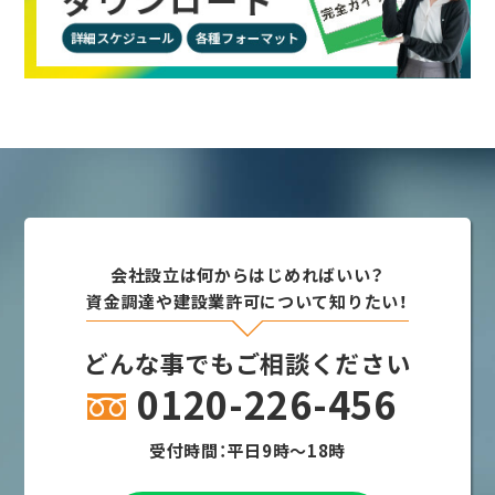
会社設立は何からはじめればいい？
資金調達や建設業許可について知りたい！
どんな事でもご相談ください
0120-226-456
受付時間：平日9時～18時