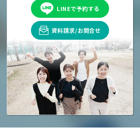
LINEで予約する
資料請求/お問合せ