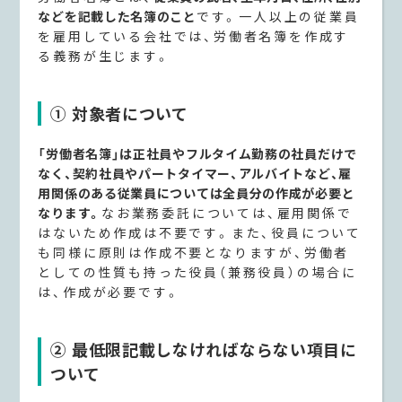
などを記載した名簿のこと
です。一人以上の従業員
を雇用している会社では、労働者名簿を作成す
る義務が生じます。
① 対象者について
「労働者名簿」は正社員やフルタイム勤務の社員だけで
なく、契約社員やパートタイマー、アルバイトなど、雇
用関係のある従業員については全員分の作成が必要と
なります。
なお業務委託については、雇用関係で
はないため作成は不要です。また、役員について
も同様に原則は作成不要となりますが、労働者
としての性質も持った役員（兼務役員）の場合に
は、作成が必要です。
② 最低限記載しなければならない項目に
ついて