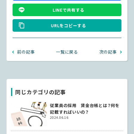
LINEで共有する
URLをコピーする
前の記事
一覧に戻る
次の記事
同じカテゴリの記事
従業員の採用 賃金台帳とは？何を
記載すればいいの？
2024.06.16