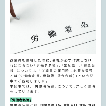
従業員を雇用した際に、会社が必ず作成しなけ
ればならない「労働者名簿」、「出勤簿」、「賃金台
帳」については、「従業員の雇用時に必要な書類
とは（労働者名簿、出勤簿、賃金台帳）」という記
事でご説明しました。
本記事では、「労働者名簿」について、詳しく説明
をしていきます。
「労働者名簿」
労働者名簿とは、
従業員の氏名、生年月日、住所、性別