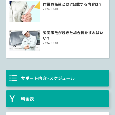
作業員名簿とは？記載する内容は？
2024.03.01
労災事故が起きた場合何をすればい
い？
2024.03.01
サポート内容・スケジュール
料金表