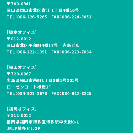
〒700-0941
岡山県岡山市北区青江 1丁目4番16号
TEL：
086-226-5265
FAX：086-224-3051
［橋本オフィス］
〒812-0012
岡山市北区平和町4番17号 寺島ビル
TEL：
086-222-1391
FAX：086-223-7034
［福山オフィス］
〒720-0067
広島県福山市西町1丁目8番1号201号
ローゼンコート禄屋2F
TEL：
084-921-2678
FAX：084-922-8225
［福岡オフィス］
〒812-0012
福岡県福岡市博多区博多駅中央街8-1
JRJP博多ビル3F