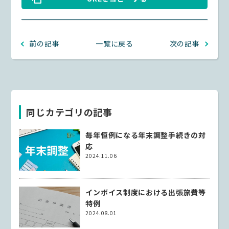
前の記事
一覧に戻る
次の記事
同じカテゴリの記事
毎年恒例になる年末調整手続きの対
応
2024.11.06
インボイス制度における出張旅費等
特例
2024.08.01