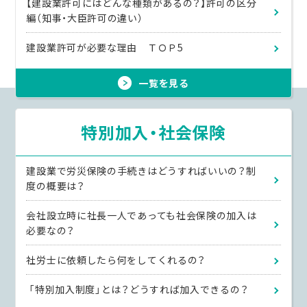
【建設業許可にはどんな種類があるの？】許可の区分
編（知事・大臣許可の違い）
建設業許可が必要な理由 ＴＯＰ5
一覧を見る
特別加入・社会保険
建設業で労災保険の手続きはどうすればいいの？制
度の概要は？
会社設立時に社長一人であっても社会保険の加入は
必要なの？
社労士に依頼したら何をしてくれるの？
「特別加入制度」とは？どうすれば加入できるの？