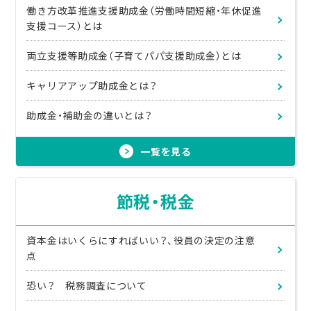
働き方改革推進支援助成金（労働時間短縮・年休促進
支援コース）とは
両立支援等助成金（子育てパパ支援助成金）とは
キャリアアップ助成金とは？
助成金・補助金の違いとは？
一覧を見る
節税・税金
資本金はいくらにすればいい？、役員の決定の注意
点
恐い？ 税務調査について