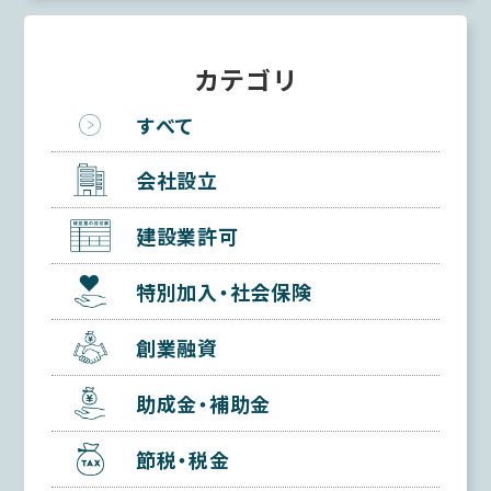
カテゴリ
すべて
会社設立
建設業許可
特別加入・社会保険
創業融資
助成金・補助金
節税・税金