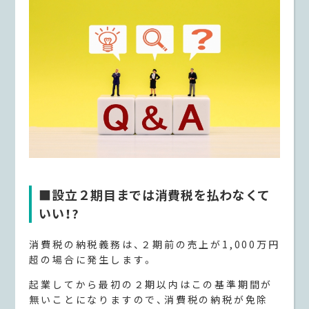
■
設立２期目までは消費税を払わなくて
いい！?
消費税の納税義務は、２期前の売上が1,000万円
超の場合に発生します。
起業してから最初の２期以内はこの基準期間が
無いことになりますので、消費税の納税が免除