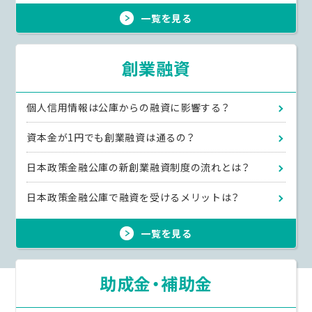
一覧を見る
創業融資
個人信用情報は公庫からの融資に影響する？
資本金が1円でも創業融資は通るの？
日本政策金融公庫の新創業融資制度の流れとは？
日本政策金融公庫で融資を受けるメリットは？
一覧を見る
助成金・補助金