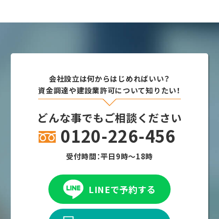
会社設立は何からはじめればいい？
資金調達や建設業許可について知りたい！
どんな事でもご相談ください
0120-226-456
受付時間：平日9時～18時
LINEで予約する