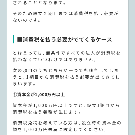
されることとなります。
そのため設立２期目までは消費税を払う必要が
ないのです。
■
消費税を払う必要がでてくるケース
とは言っても、無条件ですべての法人が消費税を
払わなくていいわけではありません。
次の項目のうちどちらか一つでも該当してしま
うと、1期目から消費税を払う必要が出てきてし
まいます。
①資本金が1,000万円以上
資本金が1,000万円以上ですと、設立1期目から
消費税を払う義務が生じます。
消費税免税を考えている方は、設立時の資本金の
額を1,000万円未満に設定してください。