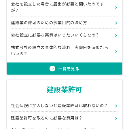
会社を設立した場合に届出が必要と聞いたのです
が？
建設業の許可のための事業目的の決め方
会社設立に必要な実費はいったいいくらなの？
株式会社の設立の具体的な流れ 実際何を決めたら
いいの？
一覧を見る
建設業許可
社会保険に加入しないと建設業許可は取れないの？
建設業許可を取るのに必要な費用は？