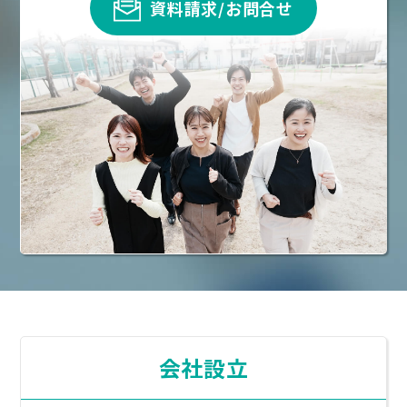
資料請求/お問合せ
会社設立