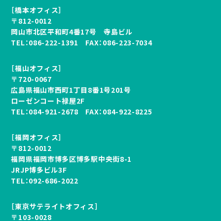
［橋本オフィス］
〒812-0012
岡山市北区平和町4番17号 寺島ビル
TEL：
086-222-1391
FAX：086-223-7034
［福山オフィス］
〒720-0067
広島県福山市西町1丁目8番1号201号
ローゼンコート禄屋2F
TEL：
084-921-2678
FAX：084-922-8225
［福岡オフィス］
〒812-0012
福岡県福岡市博多区博多駅中央街8-1
JRJP博多ビル3F
TEL：
092-686-2022
［東京サテライトオフィス］
〒103-0028