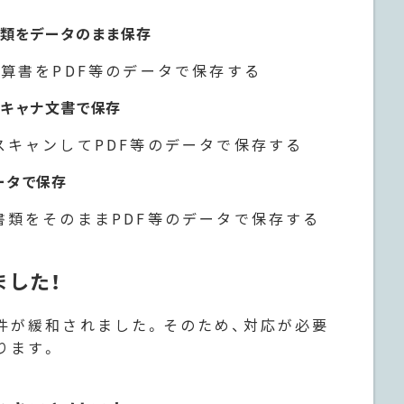
書類をデータのまま保存
算書をPDF等のデータで保存する
スキャナ文書で保存
スキャンしてPDF等のデータで保存する
ータで保存
書類をそのままPDF等のデータで保存する
ました！
件が緩和されました。そのため、対応が必要
ります。