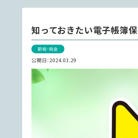
知っておきたい電子帳簿保
節税・税金
公開日：
2024.03.29