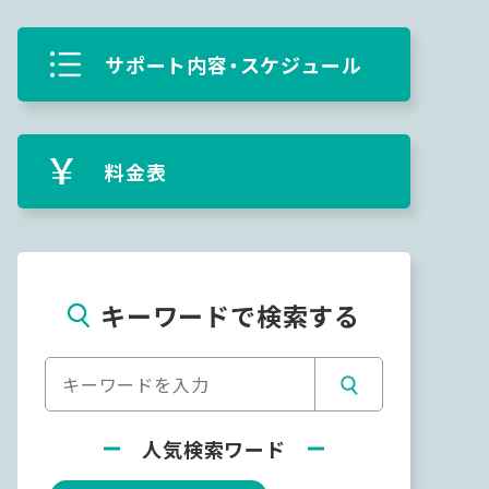
サポート内容・スケジュール
料金表
キーワードで検索する
人気検索ワード