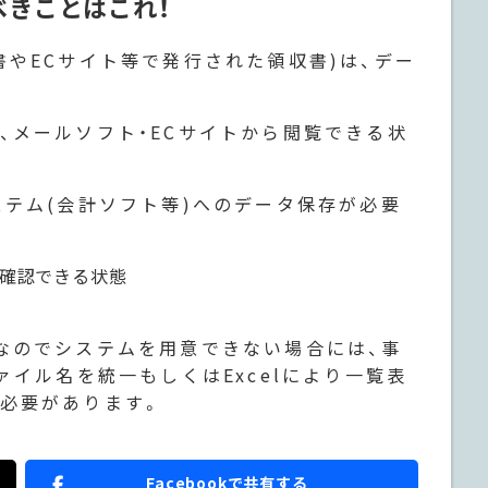
べきことはこれ！
やECサイト等で発行された領収書)は、デー
、メールソフト・ECサイトから閲覧できる状
ステム(会計ソフト等)へのデータ保存が必要
を確認できる状態
なのでシステムを用意できない場合には、事
ァイル名を統一もしくはExcelにより一覧表
必要があります。
Facebookで共有する