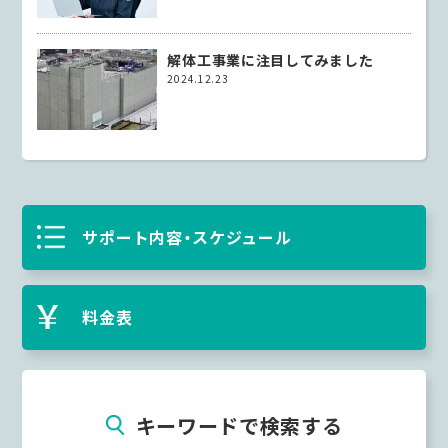
解体工事業に注目してみました
2024.12.23
サポート内容・スケジュール
料金表
キーワードで検索する