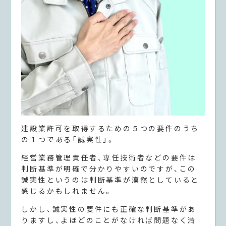
建設業許可を取得するための５つの要件のうち
の１つである「誠実性」。
経営業務管理責任者、専任技術者などの要件は
判断基準が明確で分かりやすいのですが、この
誠実性というのは判断基準が漠然としていると
感じるかもしれません。
しかし、誠実性の要件にも正確な判断基準があ
りますし、よほどのことがなければ問題なく満