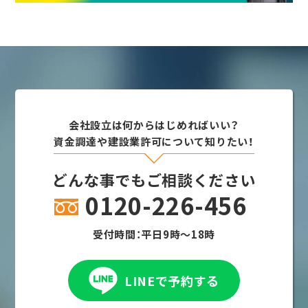
会社設立は何からはじめればいい？
資金調達や建設業許可について知りたい！
どんな事でもご相談ください
0120-226-456
受付時間：平日9時～18時
LINEで予約する