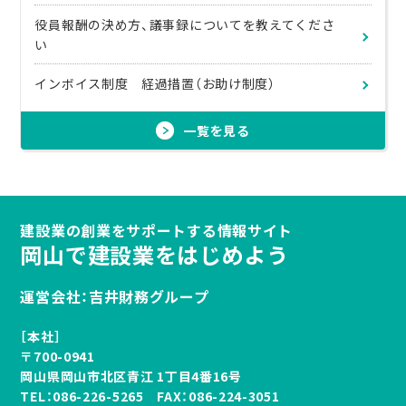
役員報酬の決め方、議事録についてを教えてくださ
い
インボイス制度 経過措置（お助け制度）
一覧を見る
建設業の創業をサポートする情報サイト
岡山で建設業をはじめよう
運営会社：吉井財務グループ
［本社］
〒700-0941
岡山県岡山市北区青江 1丁目4番16号
TEL：
086-226-5265
FAX：086-224-3051