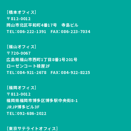
［橋本オフィス］
〒812-0012
岡山市北区平和町4番17号 寺島ビル
TEL：
086-222-1391
FAX：086-223-7034
［福山オフィス］
〒720-0067
広島県福山市西町1丁目8番1号201号
ローゼンコート禄屋2F
TEL：
084-921-2678
FAX：084-922-8225
［福岡オフィス］
〒812-0012
福岡県福岡市博多区博多駅中央街8-1
JRJP博多ビル3F
TEL：
092-686-2022
［東京サテライトオフィス］