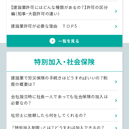
【建設業許可にはどんな種類があるの？】許可の区分
編（知事・大臣許可の違い）
建設業許可が必要な理由 ＴＯＰ5
一覧を見る
特別加入・社会保険
建設業で労災保険の手続きはどうすればいいの？制
度の概要は？
会社設立時に社長一人であっても社会保険の加入は
必要なの？
社労士に依頼したら何をしてくれるの？
「特別加入制度」とは？どうすれば加入できるの？