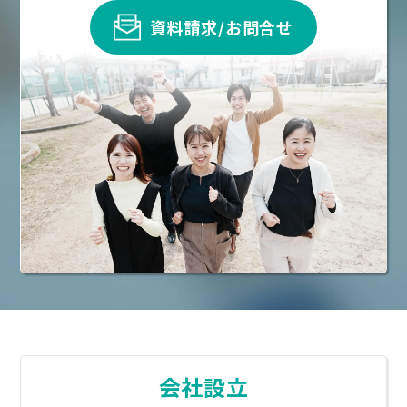
資料請求/お問合せ
会社設立