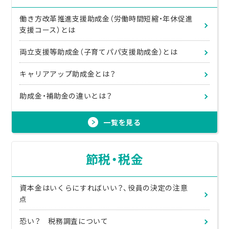
働き方改革推進支援助成金（労働時間短縮・年休促進
支援コース）とは
両立支援等助成金（子育てパパ支援助成金）とは
キャリアアップ助成金とは？
助成金・補助金の違いとは？
一覧を見る
節税・税金
資本金はいくらにすればいい？、役員の決定の注意
点
恐い？ 税務調査について