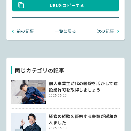
URLをコピーする
前の記事
一覧に戻る
次の記事
同じカテゴリの記事
個人事業主時代の経験を活かして建
設業許可を取得しましょう
2025.05.23
経管の経験を証明する書類が緩和さ
れました
2025.05.09