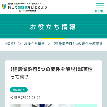
建設業の創業をサポートする情報サイト
岡山で
建設業
をはじめよう
お役立ち情報
HOME
＞
お役立ち情報
＞
【建設業許可5つの要件を解説】誠
【建設業許可5つの要件を解説】誠実性
って何？
建設業許可
公開日：
2024.03.29