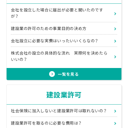
会社を設立した場合に届出が必要と聞いたのです
が？
建設業の許可のための事業目的の決め方
会社設立に必要な実費はいったいいくらなの？
株式会社の設立の具体的な流れ 実際何を決めたら
いいの？
一覧を見る
建設業許可
社会保険に加入しないと建設業許可は取れないの？
建設業許可を取るのに必要な費用は？