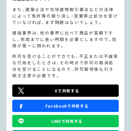
また、建築士法や宅地建物取引業法などの法律
によって免許等の取り消し・営業停止処分を受け
ていなければ、まず問題はないでしょう。
建設業界は、他の業界に比べて商品が高額です
し、完成までに長い時間を必要としますので、信
用が第一に問われます。
許可を受けることができても、不正または不誠実
な行為をしたときは、その時点で許可の取消処
分を受けることになるので、許可取得後も引き
続き注意が必要です。
Xで共有する
Facebookで共有する
LINEで共有する