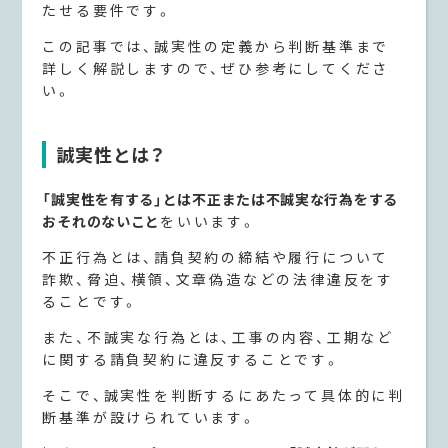
たせる要件です。
この記事では、誠実性の定義から判断基準まで
詳しく解説しますので、ぜひ参考にしてくださ
い。
誠実性とは？
「誠実性を有する」とは不正または不誠実な行為をする
おそれのないこと
をいいます。
不正行為とは、請負契約の締結や履行について
詐欺、脅迫、横領、文章偽造などの法律違反をす
ることです。
また、不誠実な行為とは、工事の内容、工期など
に関する請負契約に違反することです。
そこで、誠実性を判断するにあたって具体的に判
断基準が設けられています。