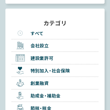
カテゴリ
すべて
会社設立
建設業許可
特別加入・社会保険
創業融資
助成金・補助金
節税・税金