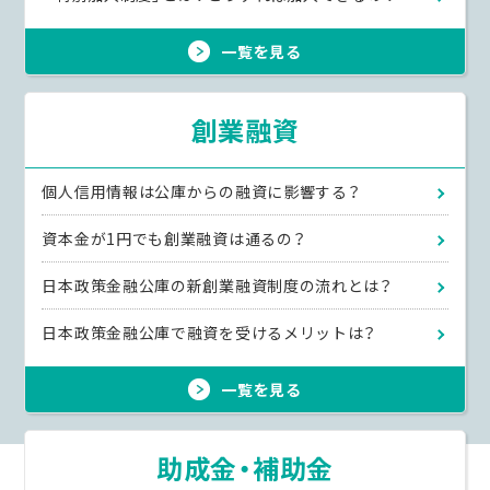
一覧を見る
創業融資
個人信用情報は公庫からの融資に影響する？
資本金が1円でも創業融資は通るの？
日本政策金融公庫の新創業融資制度の流れとは？
日本政策金融公庫で融資を受けるメリットは？
一覧を見る
助成金・補助金