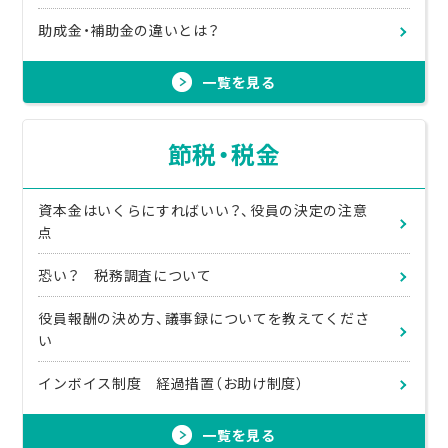
助成金・補助金の違いとは？
一覧を見る
節税・税金
資本金はいくらにすればいい？、役員の決定の注意
点
恐い？ 税務調査について
役員報酬の決め方、議事録についてを教えてくださ
い
インボイス制度 経過措置（お助け制度）
一覧を見る