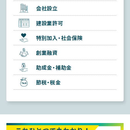
会社設立
建設業許可
特別加入・社会保険
創業融資
助成金・補助金
節税・税金