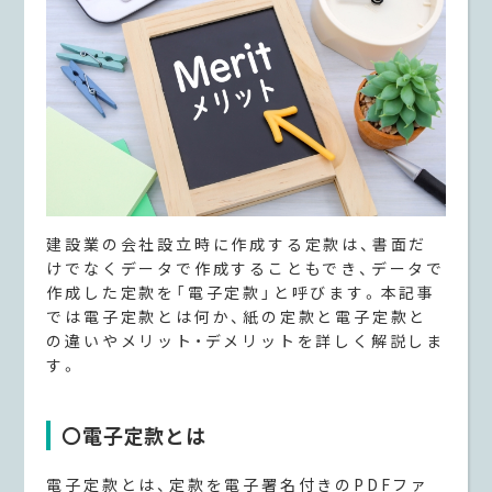
建設業の会社設立時に作成する定款は、書面だ
けでなくデータで作成することもでき、データで
作成した定款を「電子定款」と呼びます。本記事
では電子定款とは何か、紙の定款と電子定款と
の違いやメリット・デメリットを詳しく解説しま
す。
〇電子定款とは
電子定款とは、定款を電子署名付きのPDFファ