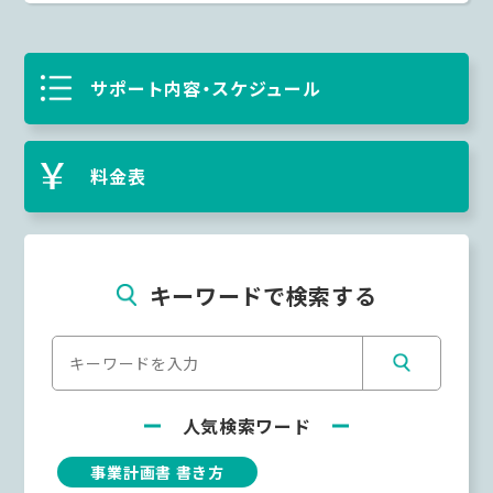
サポート内容・スケジュール
料金表
キーワードで検索する
人気検索ワード
事業計画書 書き方