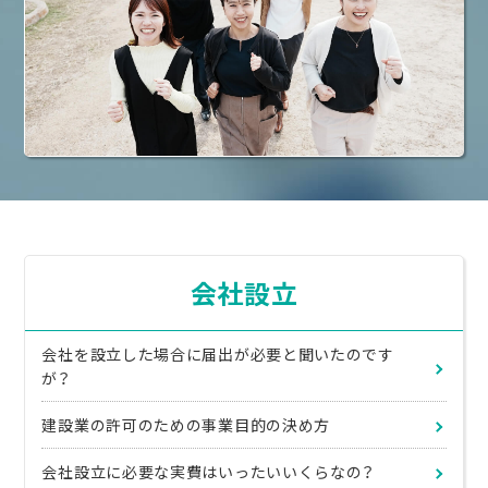
会社設立
会社を設立した場合に届出が必要と聞いたのです
が？
建設業の許可のための事業目的の決め方
会社設立に必要な実費はいったいいくらなの？