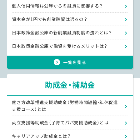
個人信用情報は公庫からの融資に影響する？
資本金が1円でも創業融資は通るの？
日本政策金融公庫の新創業融資制度の流れとは？
日本政策金融公庫で融資を受けるメリットは？
一覧を見る
助成金・補助金
働き方改革推進支援助成金（労働時間短縮・年休促進
支援コース）とは
両立支援等助成金（子育てパパ支援助成金）とは
キャリアアップ助成金とは？