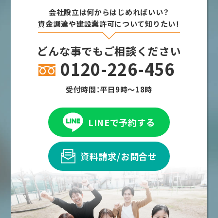
会社設立は何からはじめればいい？
資金調達や建設業許可について知りたい！
どんな事でもご相談ください
0120-226-456
受付時間：平日9時～18時
LINEで予約する
資料請求/お問合せ