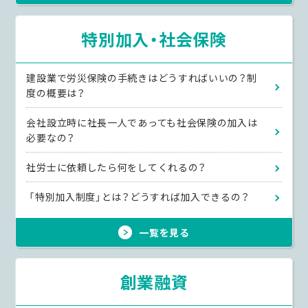
特別加入・社会保険
建設業で労災保険の手続きはどうすればいいの？制
度の概要は？
会社設立時に社長一人であっても社会保険の加入は
必要なの？
社労士に依頼したら何をしてくれるの？
「特別加入制度」とは？どうすれば加入できるの？
一覧を見る
創業融資