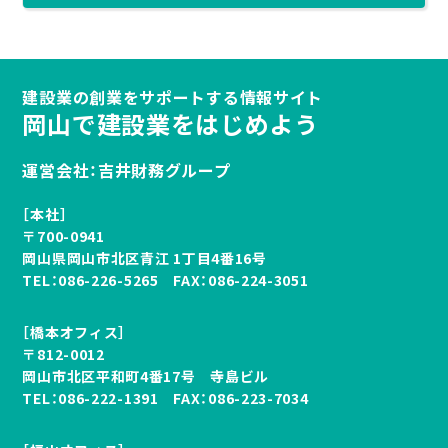
建設業の創業をサポートする情報サイト
岡山で建設業をはじめよう
運営会社：吉井財務グループ
［本社］
〒700-0941
岡山県岡山市北区青江 1丁目4番16号
TEL：
086-226-5265
FAX：086-224-3051
［橋本オフィス］
〒812-0012
岡山市北区平和町4番17号 寺島ビル
TEL：
086-222-1391
FAX：086-223-7034