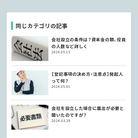
同じカテゴリの記事
会社設立の条件は？資本金の額、役員
の人数など詳しく
2024.05.15
【登記事項の決め方・注意点】発起人
って何？
2024.05.01
会社を設立した場合に届出が必要と
聞いたのですが？
2024.03.29