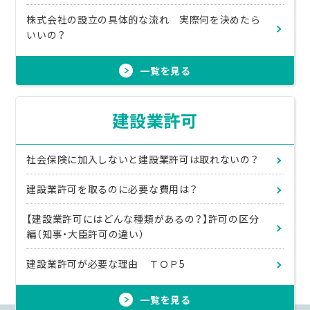
株式会社の設立の具体的な流れ 実際何を決めたら
いいの？
一覧を見る
建設業許可
社会保険に加入しないと建設業許可は取れないの？
建設業許可を取るのに必要な費用は？
【建設業許可にはどんな種類があるの？】許可の区分
編（知事・大臣許可の違い）
建設業許可が必要な理由 ＴＯＰ5
一覧を見る